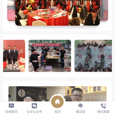
在线留言
企业公众号
首页
建议箱
微信客服