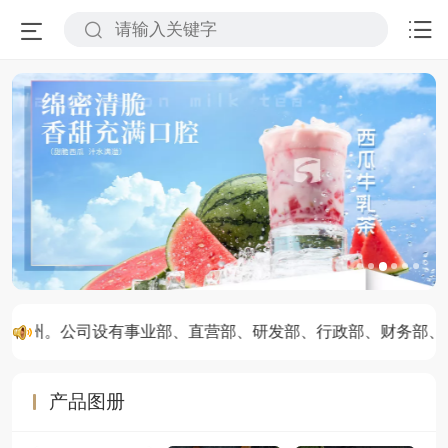
河南郑州。公司设有事业部、直营部、研发部、行政部、财务部
产品图册