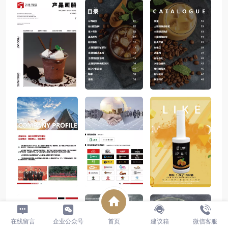
在线留言
企业公众号
首页
建议箱
微信客服