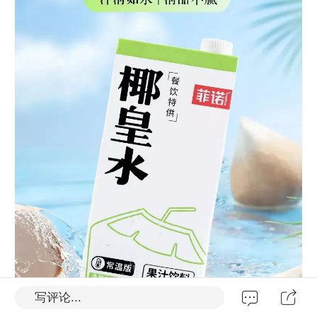
写评论...