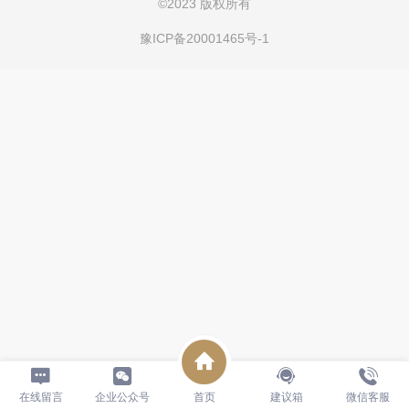
©
2023 版权所有
豫ICP备20001465号-1
在线留言
企业公众号
首页
建议箱
微信客服