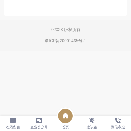
©
2023 版权所有
豫ICP备20001465号-1
在线留言
企业公众号
首页
建议箱
微信客服