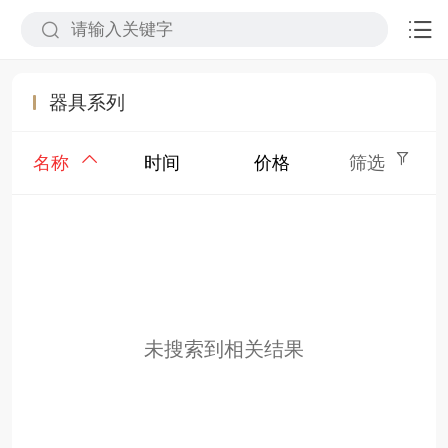
器具系列
名称
时间
价格
筛选
未搜索到相关结果