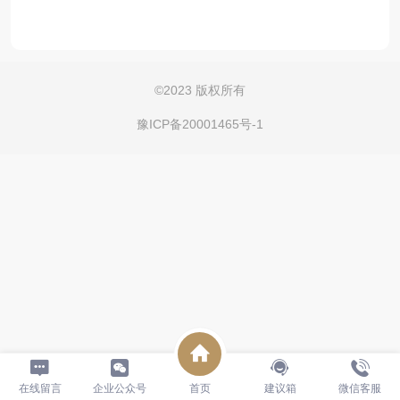
©
2023 版权所有
豫ICP备20001465号-1
在线留言
企业公众号
首页
建议箱
微信客服