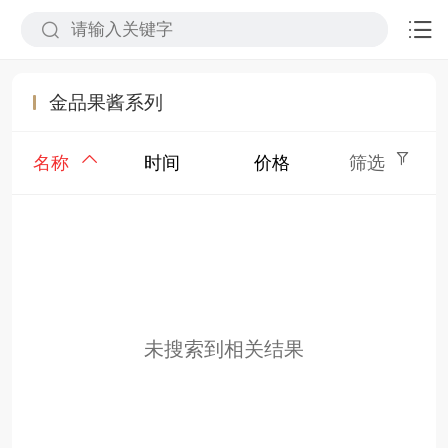
金品果酱系列
名称
时间
价格
筛选
未搜索到相关结果