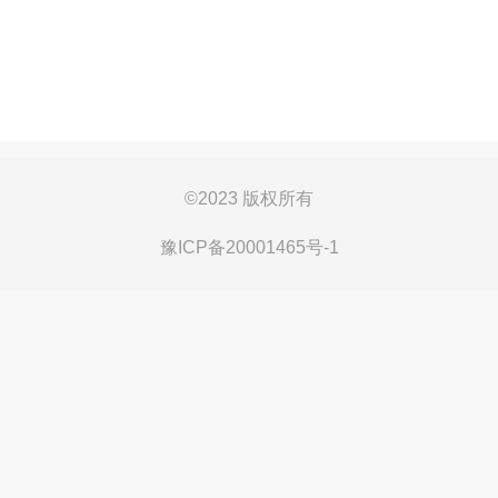
©
2023 版权所有
豫ICP备20001465号-1