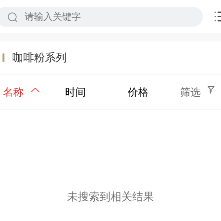
咖啡粉系列
名称
时间
价格
筛选
未搜索到相关结果