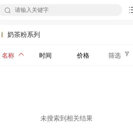
奶茶粉系列
名称
时间
价格
筛选
未搜索到相关结果