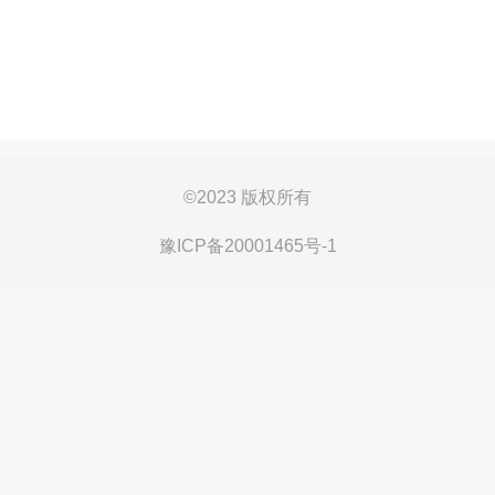
©
2023 版权所有
豫ICP备20001465号-1